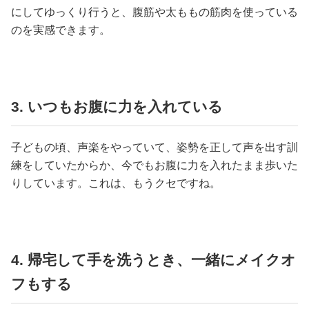
にしてゆっくり行うと、腹筋や太ももの筋肉を使っている
のを実感できます。
3. いつもお腹に力を入れている
子どもの頃、声楽をやっていて、姿勢を正して声を出す訓
練をしていたからか、今でもお腹に力を入れたまま歩いた
りしています。これは、もうクセですね。
4. 帰宅して手を洗うとき、一緒にメイクオ
フもする