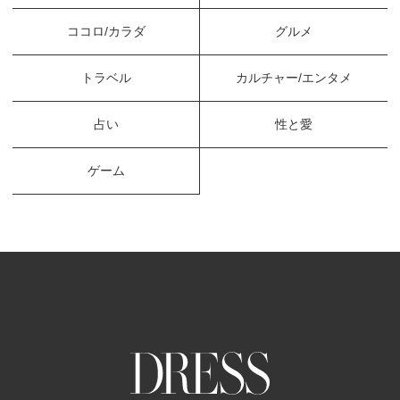
ココロ/カラダ
グルメ
トラベル
カルチャー/エンタメ
占い
性と愛
ゲーム