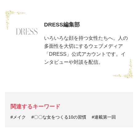
DRESS編集部
いろいろな顔を持つ女性たちへ。人の
多面性を大切にするウェブメディア
「DRESS」公式アカウントです。イ
ンタビューや対談を配信。
関連するキーワード
#メイク
#〇〇な女をつくる10の習慣
#連載第一回