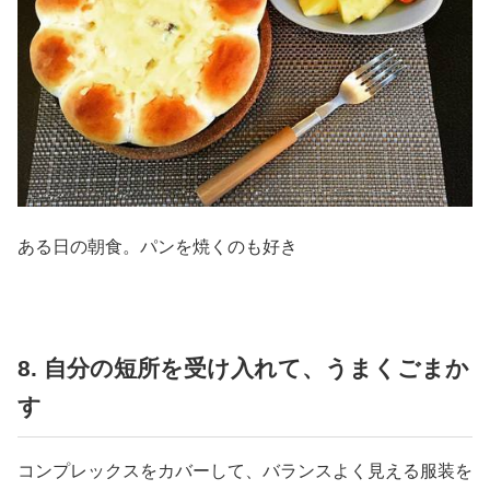
ある日の朝食。パンを焼くのも好き
8. 自分の短所を受け入れて、うまくごまか
す
コンプレックスをカバーして、バランスよく見える服装を