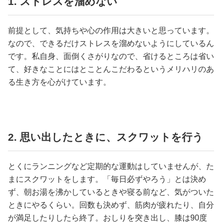
1. ストレスを溜めない
前提として、気持ちや心の作用は大きいと思っています。
なので、できるだけストレスを溜めないようにしているん
です。私自身、面倒くさがりなので、省けるところは省い
て、好きなことにはとことんこだわるというメリハリのあ
る生き方を心がけています。
2. 思い出したときに、スクワットを行う
とくにランニングなど定期的な運動はしていませんが、た
まにスクワットをします。「毎日必ずやろう」とは決め
ず、朝お湯を沸かしているときや寝る前など、気がついた
ときにやるくらい。回数も決めず、筋肉が疲れたり、自分
が満足したりしたら終了。おしりを突き出し、膝は90度