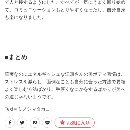
で人と接するようにした、すべてが一気にうまく回り始め
て。コミュニケーションもとりやすくなったし、自分自身
も楽になりました。
■まとめ
華奢なのにエネルギッシュな江頭さんの美ボディ習慣は、
ストレスを減らし、面倒なことも自分に合った方法で要領
よく楽しむ方法ばかり。手厚くなにかをするばかりが美へ
の道じゃないようです。
Text＝ミノシマタカコ
お気に入り