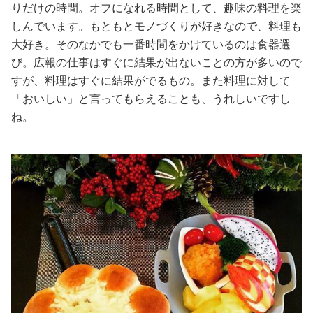
りだけの時間。オフになれる時間として、趣味の料理を楽
しんでいます。もともとモノづくりが好きなので、料理も
大好き。そのなかでも一番時間をかけているのは食器選
び。広報の仕事はすぐに結果が出ないことの方が多いので
すが、料理はすぐに結果がでるもの。また料理に対して
「おいしい」と言ってもらえることも、うれしいですし
ね。