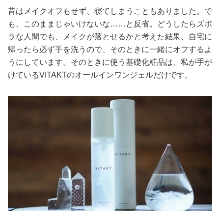
昔はメイクオフもせず、寝てしまうこともありました。で
も、このままじゃいけないな……と反省。どうしたらズボ
ラな人間でも、メイクが落とせるかと考えた結果、自宅に
帰ったら必ず手を洗うので、そのときに一緒にオフするよ
うにしています。そのときに使う基礎化粧品は、私が手が
けているVITAKTのオールインワンジェルだけです。