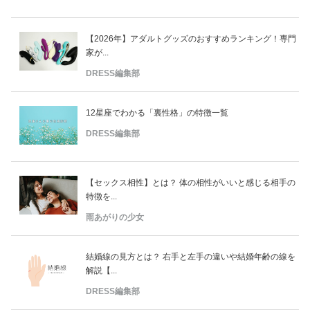
【2026年】アダルトグッズのおすすめランキング！専門
家が...
DRESS編集部
12星座でわかる「裏性格」の特徴一覧
DRESS編集部
【セックス相性】とは？ 体の相性がいいと感じる相手の
特徴を...
雨あがりの少女
結婚線の見方とは？ 右手と左手の違いや結婚年齢の線を
解説【...
DRESS編集部