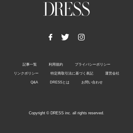
記事一覧
利用規約
プライバシーポリシー
リンクポリシー
特定商取引法に基づく表記
運営会社
Q&A
DRESSとは
お問い合わせ
Copyright © DRESS inc. all rights reserved.