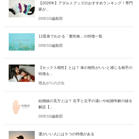
【2026年】アダルトグッズのおすすめランキング！専門
家が...
DRESS編集部
12星座でわかる「裏性格」の特徴一覧
DRESS編集部
【セックス相性】とは？ 体の相性がいいと感じる相手の
特徴を...
雨あがりの少女
結婚線の見方とは？ 右手と左手の違いや結婚年齢の線を
解説【...
DRESS編集部
運がいい人には５つの特徴がある