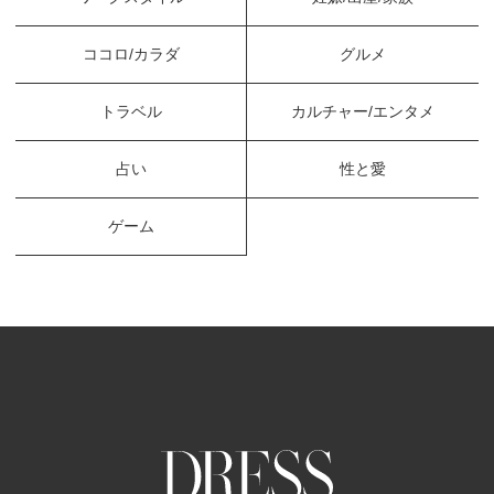
ココロ/カラダ
グルメ
トラベル
カルチャー/エンタメ
占い
性と愛
ゲーム