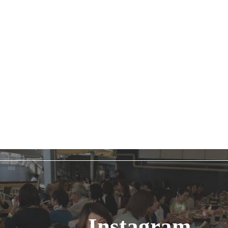
Instagram