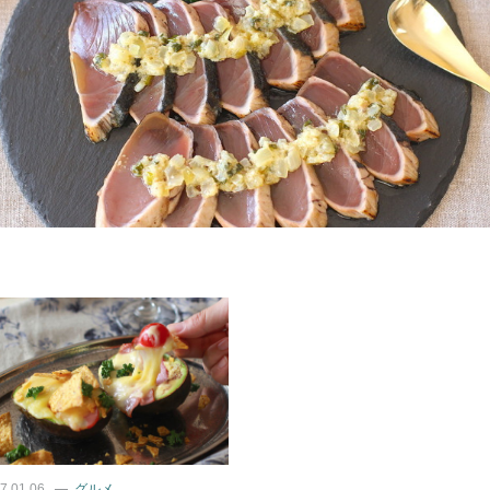
7.01.06
グルメ