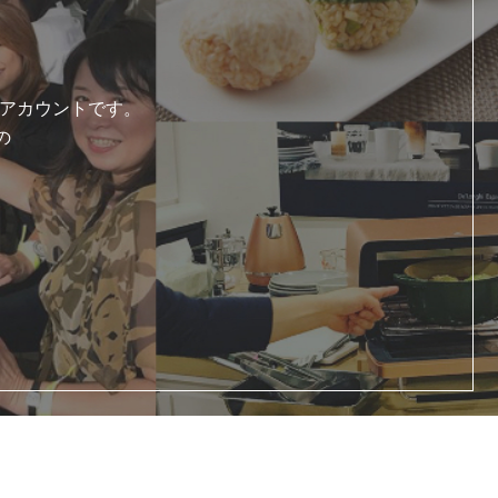
式アカウントです。
の