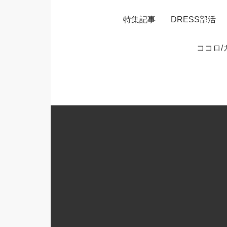
特集記事
DRESS部活
ココロ/