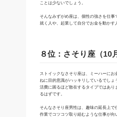
ことは少ないでしょう。
そんなみずがめ座は、個性の強さを仕事
就く人や、起業して自分でお金を動かす
８位：さそり座（10月
ストイックなさそり座は、ミーハーにお
ねに目的意識がハッキリしているでしょ
活費に困るほど散在するタイプではあり
るはずです。
そんなさそり座男性は、趣味の延長上で
作業でコツコツ取り組むような仕事が向