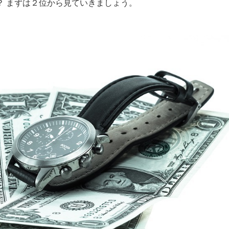
？ まずは２位から見ていきましょう。