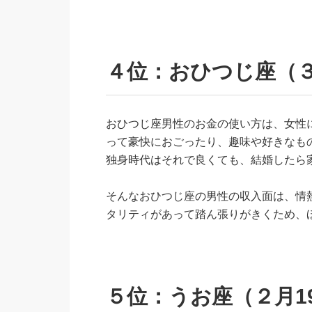
４位：おひつじ座（３
おひつじ座男性のお金の使い方は、女性
って豪快におごったり、趣味や好きなも
独身時代はそれで良くても、結婚したら
そんなおひつじ座の男性の収入面は、情
タリティがあって踏ん張りがきくため、
５位：うお座（２月1