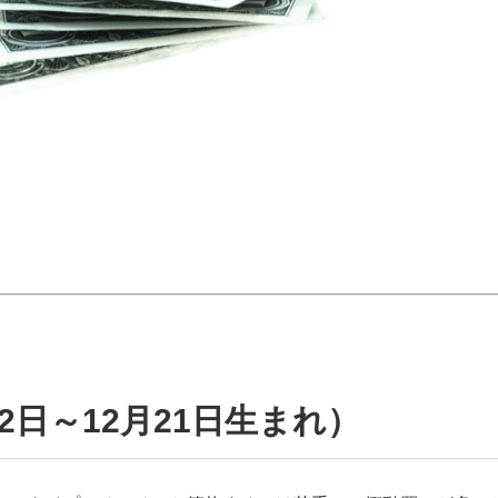
2日～12月21日生まれ）