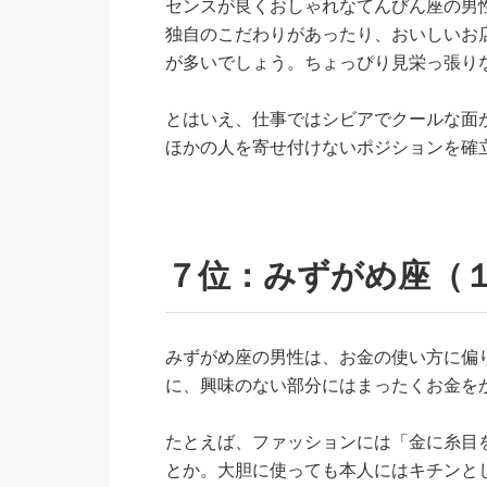
センスが良くおしゃれなてんびん座の男
独自のこだわりがあったり、おいしいお
が多いでしょう。ちょっぴり見栄っ張り
とはいえ、仕事ではシビアでクールな面
ほかの人を寄せ付けないポジションを確
７位：みずがめ座（１
みずがめ座の男性は、お金の使い方に偏
に、興味のない部分にはまったくお金を
たとえば、ファッションには「金に糸目
とか。大胆に使っても本人にはキチンと