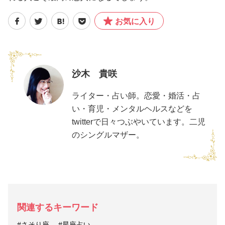
お気に入り
沙木 貴咲
ライター・占い師。恋愛・婚活・占
い・育児・メンタルヘルスなどを
twitterで日々つぶやいています。二児
のシングルマザー。
関連するキーワード
#さそり座
#星座占い