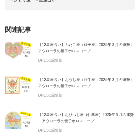
関連記事
【12星座占い】ふたご座（双子座）2025年３月の運勢｜
アウローラの量子ホロスコープ
DRESS編集部
【12星座占い】おうし座（牡牛座）2025年３月の運勢｜
アウローラの量子ホロスコープ
DRESS編集部
【12星座占い】おひつじ座（牡羊座）2025年３月の運勢
｜アウローラの量子ホロスコープ
DRESS編集部