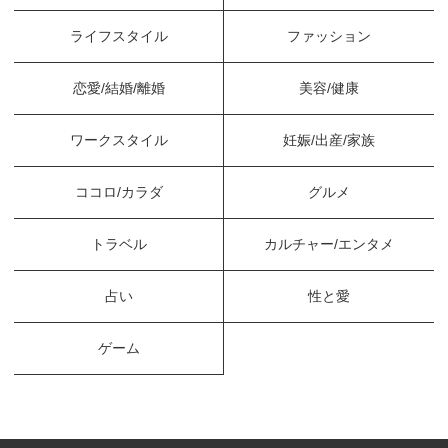
ライフスタイル
ファッション
恋愛/結婚/離婚
美容/健康
ワークスタイル
妊娠/出産/家族
ココロ/カラダ
グルメ
トラベル
カルチャー/エンタメ
占い
性と愛
ゲーム