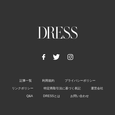
記事一覧
利用規約
プライバシーポリシー
リンクポリシー
特定商取引法に基づく表記
運営会社
Q&A
DRESSとは
お問い合わせ