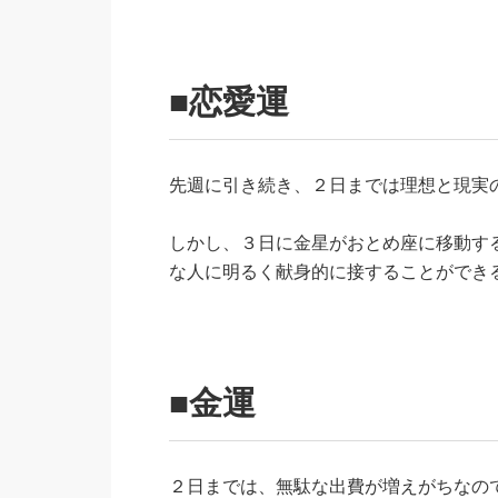
■恋愛運
先週に引き続き、２日までは理想と現実
しかし、３日に金星がおとめ座に移動す
な人に明るく献身的に接することができ
■金運
２日までは、無駄な出費が増えがちなの