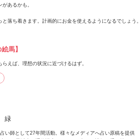
ンがあるかも。
っと落ち着きます。計画的にお金を使えるようになるでしょう
の絵馬】
もらえば、理想の状況に近づけるはず。
 緑
占い師として27年間活動。様々なメディアへ占い原稿を提供