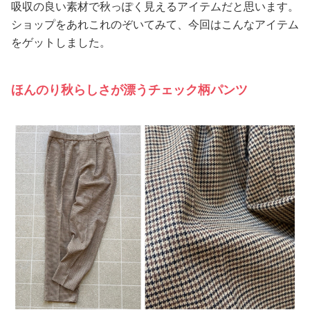
吸収の良い素材で秋っぽく見えるアイテムだと思います。
ショップをあれこれのぞいてみて、今回はこんなアイテム
をゲットしました。
ほんのり秋らしさが漂うチェック柄パンツ