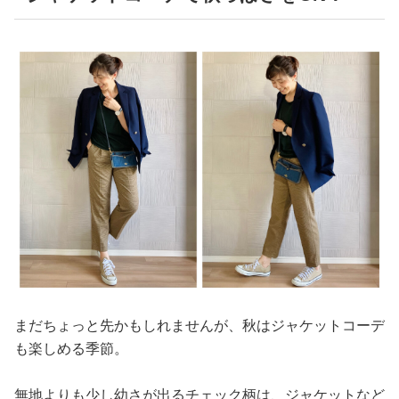
まだちょっと先かもしれませんが、秋はジャケットコーデ
も楽しめる季節。
無地よりも少し幼さが出るチェック柄は、ジャケットなど