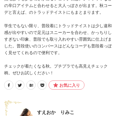
の辛口アイテムと合わせると大人っぽさが出ます。秋コー
デと言えば、のトラッドテイストにもまとまります。
学生でもない限り、普段着にトラッドテイストは少し違和
感が出やすいので足元はスニーカーを合わせ、かっちりし
すぎない印象、普段でも取り入れやすい雰囲気に仕上げま
した。普段使いのコンバースはどんなコーデも普段着っぽ
く見せてくれるので便利です。
チェックが着たくなる秋。プチプラでも高見えチェック
柄。ぜひお試しください！
お気に入り
すえおか りみこ