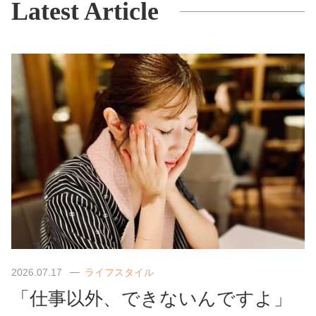
Latest Article
2026.07.17
ライフスタイル
「仕事以外、できないんですよ」