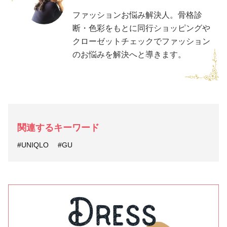
ファッションお悩み解決人。骨格診
断・色彩をもとに同行ショッピングや
クローゼットチェックでファッション
のお悩みを解決へと導きます。
関連するキーワード
#UNIQLO
#GU