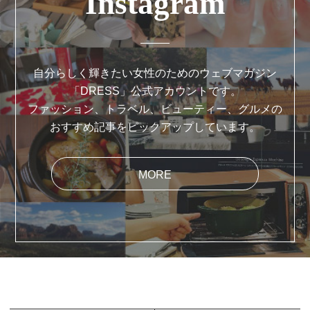
Instagram
自分らしく輝きたい女性のためのウェブマガジン
「DRESS」公式アカウントです。
ファッション、トラベル、ビューティー、グルメの
おすすめ記事をピックアップしています。
MORE