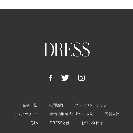
記事一覧
利用規約
プライバシーポリシー
リンクポリシー
特定商取引法に基づく表記
運営会社
Q&A
DRESSとは
お問い合わせ