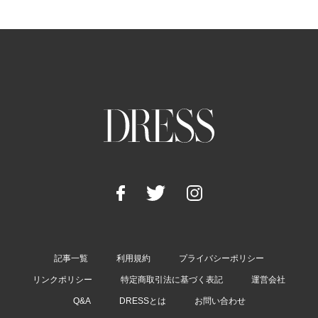
記事一覧
利用規約
プライバシーポリシー
リンクポリシー
特定商取引法に基づく表記
運営会社
Q&A
DRESSとは
お問い合わせ