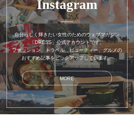
Instagram
自分らしく輝きたい女性のためのウェブマガジン
「DRESS」公式アカウントです。
ファッション、トラベル、ビューティー、グルメの
おすすめ記事をピックアップしています。
MORE