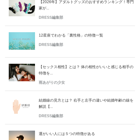
【2026年】アダルトグッズのおすすめランキング！専門
家が...
DRESS編集部
12星座でわかる「裏性格」の特徴一覧
DRESS編集部
【セックス相性】とは？ 体の相性がいいと感じる相手の
特徴を...
雨あがりの少女
結婚線の見方とは？ 右手と左手の違いや結婚年齢の線を
解説【...
DRESS編集部
運がいい人には５つの特徴がある