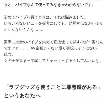
うと、
バイブなんて使ってみなきゃわからない
です。
初めてバイブを買うときは、それは悩みました。
いろいろなレビューを参考にしても、結局宣伝なのかよく
わかんないもんな……。
実際に大量のバイブを集めて直接使って試すのが一番なん
ですけど……。AV企画じゃない限り実現しそうにない。
残念。
女の子が集まって試してキャッキャする会してみたいな。
「ラブグッズを使うことに罪悪感がある」
というあなたへ