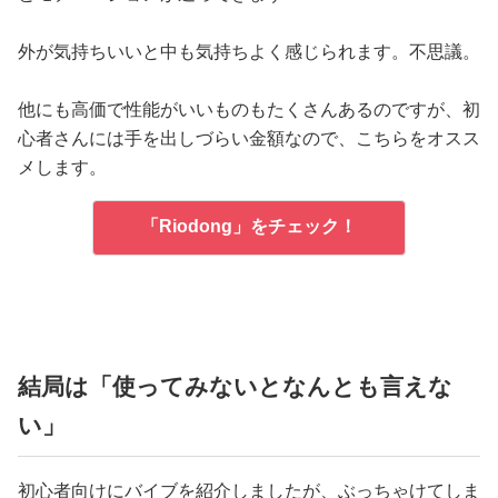
外が気持ちいいと中も気持ちよく感じられます。不思議。
他にも高価で性能がいいものもたくさんあるのですが、初
心者さんには手を出しづらい金額なので、こちらをオスス
メします。
「Riodong」をチェック！
結局は「使ってみないとなんとも言えな
い」
初心者向けにバイブを紹介しましたが、ぶっちゃけてしま