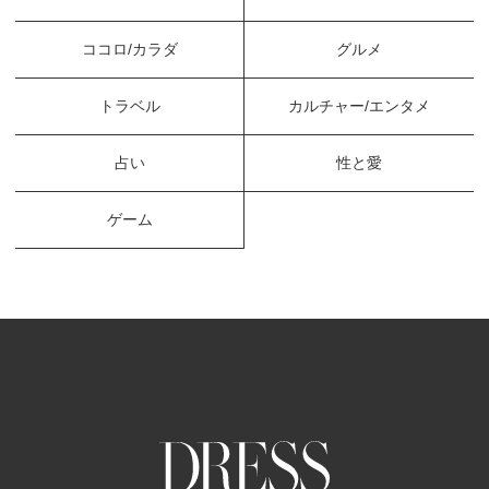
ココロ/カラダ
グルメ
トラベル
カルチャー/エンタメ
占い
性と愛
ゲーム