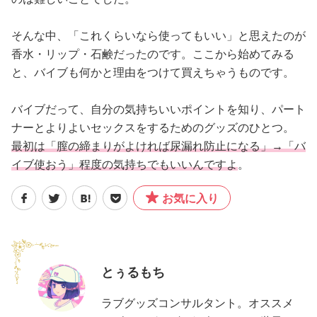
そんな中、「これくらいなら使ってもいい」と思えたのが
香水・リップ・石鹸だったのです。ここから始めてみる
と、バイブも何かと理由をつけて買えちゃうものです。
バイブだって、自分の気持ちいいポイントを知り、パート
ナーとよりよいセックスをするためのグッズのひとつ。
最初は「膣の締まりがよければ尿漏れ防止になる」→「バ
イブ使おう」程度の気持ちでもいいんですよ
。
お気に入り
とぅるもち
ラブグッズコンサルタント。オススメ