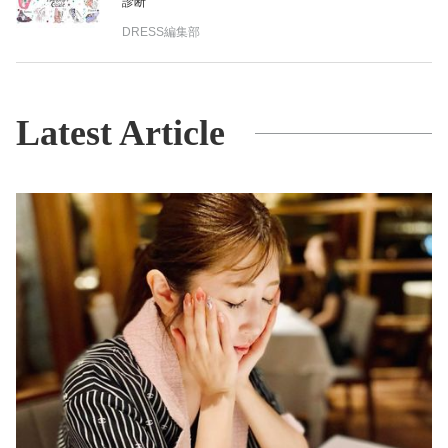
診断
DRESS編集部
Latest Article