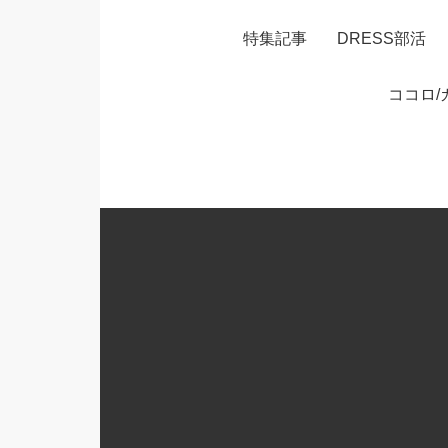
特集記事
DRESS部活
ココロ/