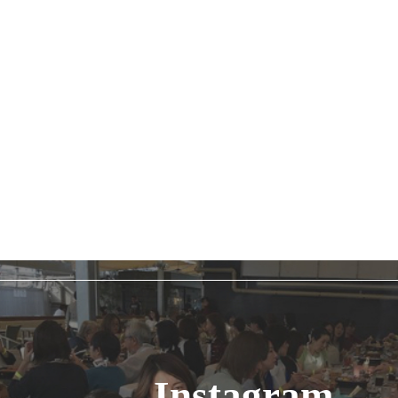
Instagram