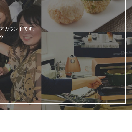
式アカウントです。
の