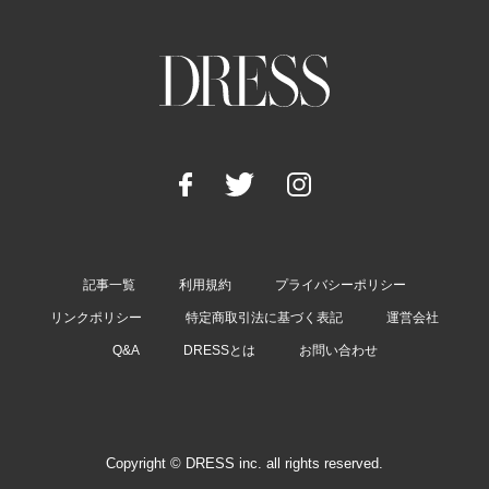
記事一覧
利用規約
プライバシーポリシー
リンクポリシー
特定商取引法に基づく表記
運営会社
Q&A
DRESSとは
お問い合わせ
Copyright © DRESS inc. all rights reserved.