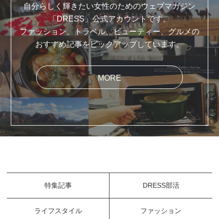
自分らしく輝きたい女性のためのウェブマガジン
「DRESS」公式アカウントです。
ファッション、トラベル、ビューティー、グルメの
おすすめ記事をピックアップしています。
MORE
特集記事
DRESS部活
ライフスタイル
ファッション