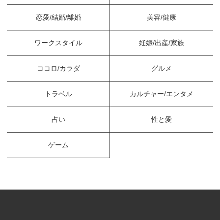
恋愛/結婚/離婚
美容/健康
ワークスタイル
妊娠/出産/家族
ココロ/カラダ
グルメ
トラベル
カルチャー/エンタメ
占い
性と愛
ゲーム