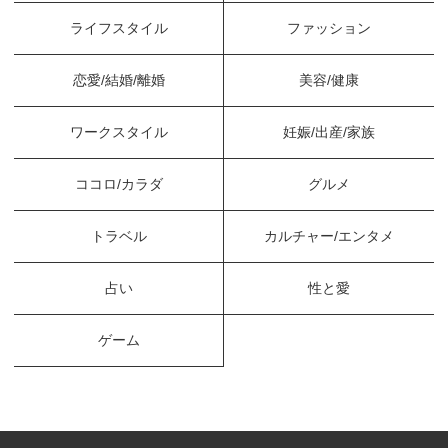
ライフスタイル
ファッション
恋愛/結婚/離婚
美容/健康
ワークスタイル
妊娠/出産/家族
ココロ/カラダ
グルメ
トラベル
カルチャー/エンタメ
占い
性と愛
ゲーム