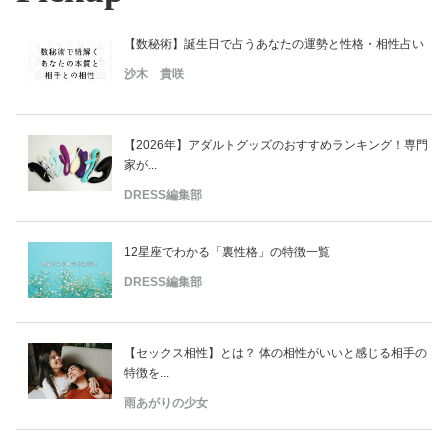
【数秘術】誕生日で占うあなたの運勢と性格・相性占い
沙木 貴咲
【2026年】アダルトグッズのおすすめランキング！専門
家が...
DRESS編集部
12星座でわかる「裏性格」の特徴一覧
DRESS編集部
【セックス相性】とは？ 体の相性がいいと感じる相手の
特徴を...
雨あがりの少女