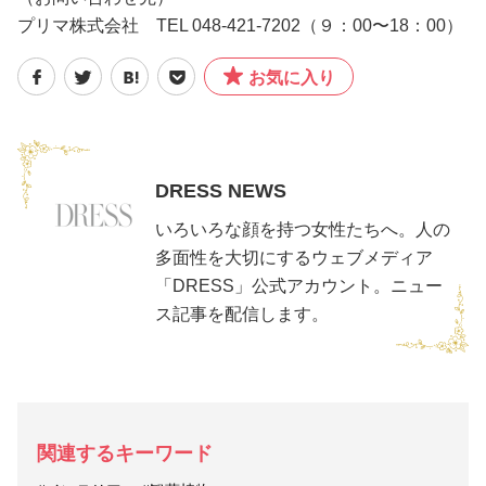
プリマ株式会社 TEL 048-421-7202（９：00〜18：00）
お気に入り
DRESS NEWS
いろいろな顔を持つ女性たちへ。人の
多面性を大切にするウェブメディア
「DRESS」公式アカウント。ニュー
ス記事を配信します。
関連するキーワード