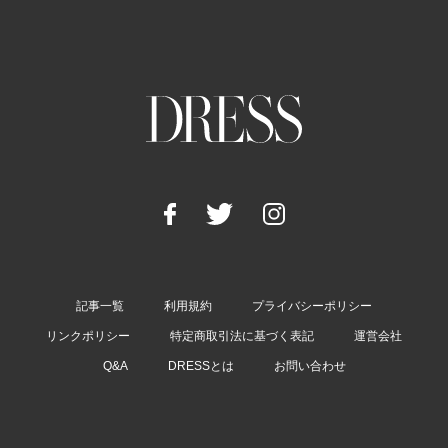
記事一覧
利用規約
プライバシーポリシー
リンクポリシー
特定商取引法に基づく表記
運営会社
Q&A
DRESSとは
お問い合わせ