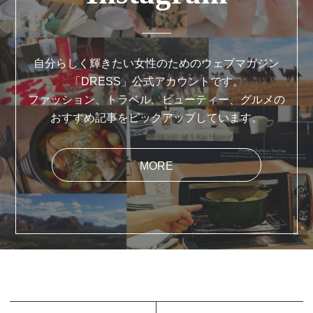
自分らしく輝きたい女性のためのウェブマガジン
「DRESS」公式アカウントです。
ファッション、トラベル、ビューティー、グルメの
おすすめ記事をピックアップしています。
MORE