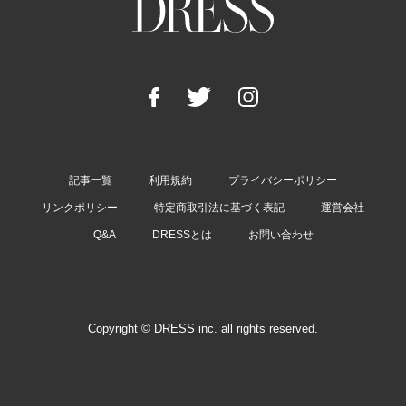
記事一覧
利用規約
プライバシーポリシー
リンクポリシー
特定商取引法に基づく表記
運営会社
Q&A
DRESSとは
お問い合わせ
Copyright © DRESS inc. all rights reserved.