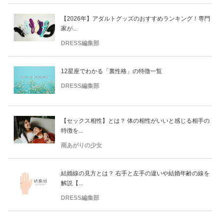
【2026年】アダルトグッズのおすすめランキング！専門
家が...
DRESS編集部
12星座でわかる「裏性格」の特徴一覧
DRESS編集部
【セックス相性】とは？ 体の相性がいいと感じる相手の
特徴を...
雨あがりの少女
結婚線の見方とは？ 右手と左手の違いや結婚年齢の線を
解説【...
DRESS編集部