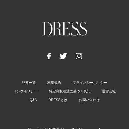
記事一覧
利用規約
プライバシーポリシー
リンクポリシー
特定商取引法に基づく表記
運営会社
Q&A
DRESSとは
お問い合わせ