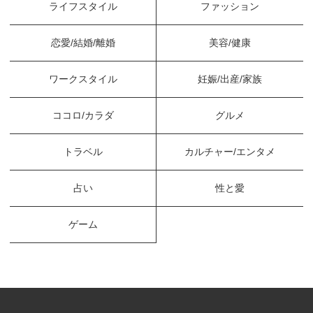
ライフスタイル
ファッション
恋愛/結婚/離婚
美容/健康
ワークスタイル
妊娠/出産/家族
ココロ/カラダ
グルメ
トラベル
カルチャー/エンタメ
占い
性と愛
ゲーム