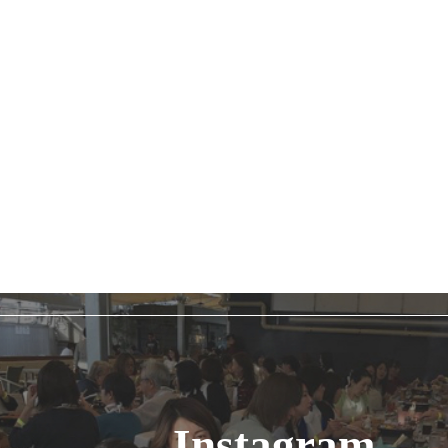
Instagram