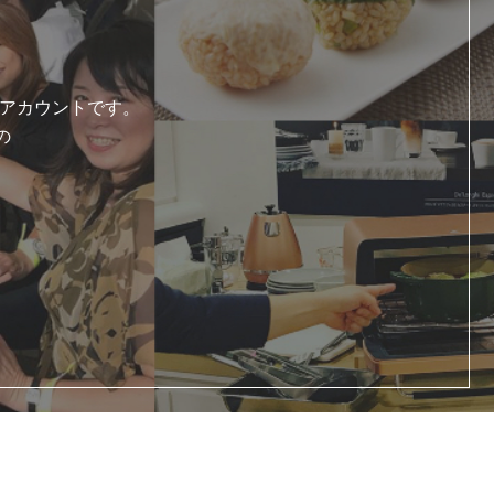
式アカウントです。
の