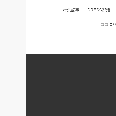
特集記事
DRESS部活
ココロ/