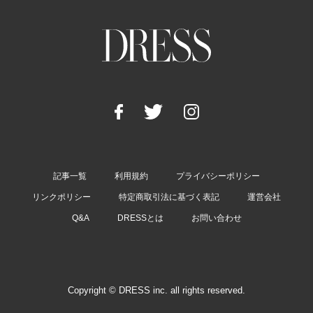
記事一覧
利用規約
プライバシーポリシー
リンクポリシー
特定商取引法に基づく表記
運営会社
Q&A
DRESSとは
お問い合わせ
Copyright © DRESS inc. all rights reserved.