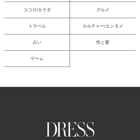
ココロ/カラダ
グルメ
トラベル
カルチャー/エンタメ
占い
性と愛
ゲーム