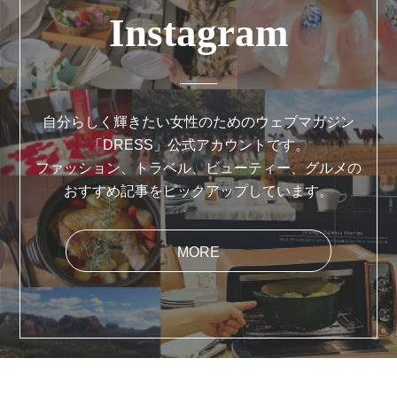
Instagram
自分らしく輝きたい女性のためのウェブマガジン
「DRESS」公式アカウントです。
ファッション、トラベル、ビューティー、グルメの
おすすめ記事をピックアップしています。
MORE