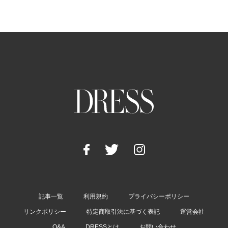
記事一覧
利用規約
プライバシーポリシー
リンクポリシー
特定商取引法に基づく表記
運営会社
Q&A
DRESSとは
お問い合わせ