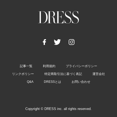
記事一覧
利用規約
プライバシーポリシー
リンクポリシー
特定商取引法に基づく表記
運営会社
Q&A
DRESSとは
お問い合わせ
Copyright © DRESS inc. all rights reserved.