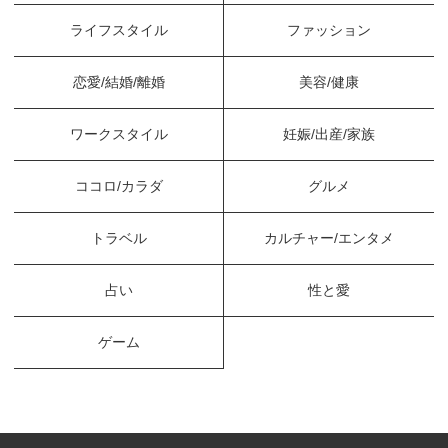
ライフスタイル
ファッション
恋愛/結婚/離婚
美容/健康
ワークスタイル
妊娠/出産/家族
ココロ/カラダ
グルメ
トラベル
カルチャー/エンタメ
占い
性と愛
ゲーム