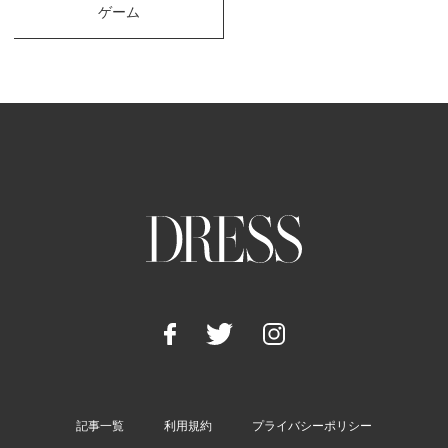
ゲーム
記事一覧
利用規約
プライバシーポリシー