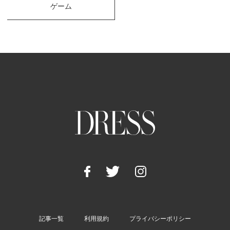
ゲーム
記事一覧
利用規約
プライバシーポリシー