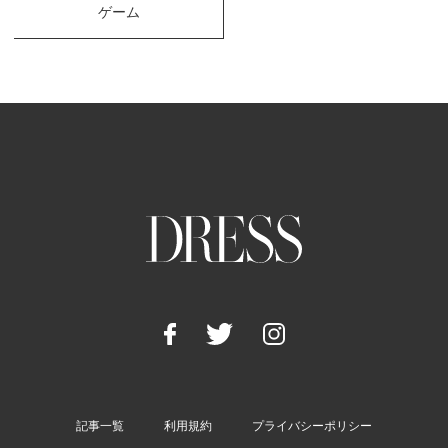
ゲーム
記事一覧
利用規約
プライバシーポリシー