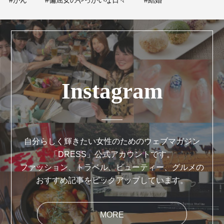
Instagram
自分らしく輝きたい女性のためのウェブマガジン
「DRESS」公式アカウントです。
ファッション、トラベル、ビューティー、グルメの
おすすめ記事をピックアップしています。
MORE