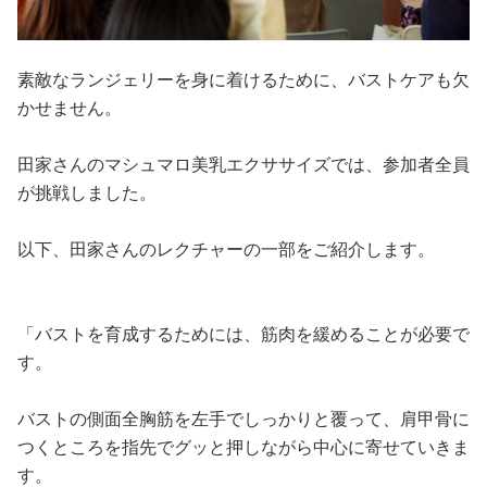
素敵なランジェリーを身に着けるために、バストケアも欠
かせません。
田家さんのマシュマロ美乳エクササイズでは、参加者全員
が挑戦しました。
以下、田家さんのレクチャーの一部をご紹介します。
「バストを育成するためには、筋肉を緩めることが必要で
す。
バストの側面全胸筋を左手でしっかりと覆って、肩甲骨に
つくところを指先でグッと押しながら中心に寄せていきま
す。