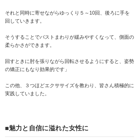
それと同時に寄せながらゆっくり５～10回、後ろに手を
回していきます。
そうすることでバストまわりが緩みやすくなって、側面の
柔らかさができます。
回すときに肘を張りながら回転させるようにすると、姿勢
の矯正にもなり効果的です」
この他、３つほどエクササイズを教わり、皆さん積極的に
実践していました。
■魅力と自信に溢れた女性に