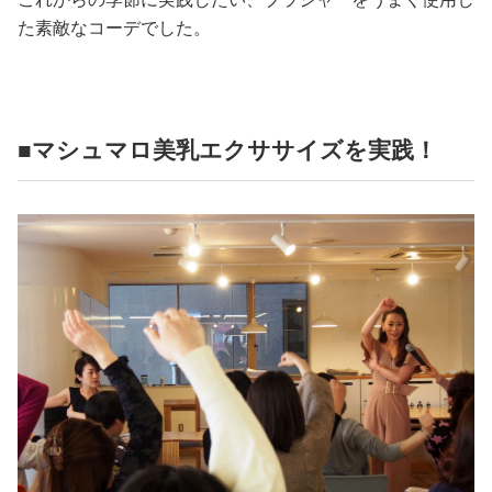
た素敵なコーデでした。
■マシュマロ美乳エクササイズを実践！