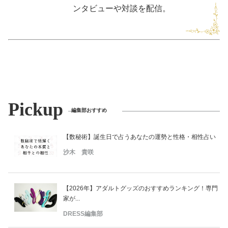
ンタビューや対談を配信。
Pickup
編集部おすすめ
【数秘術】誕生日で占うあなたの運勢と性格・相性占い
沙木 貴咲
【2026年】アダルトグッズのおすすめランキング！専門
家が...
DRESS編集部