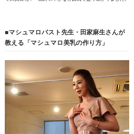
■マシュマロバスト先生・田家麻生さんが
教える「マシュマロ美乳の作り方」