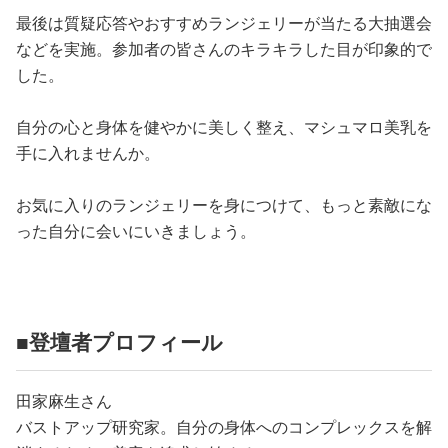
最後は質疑応答やおすすめランジェリーが当たる大抽選会
などを実施。参加者の皆さんのキラキラした目が印象的で
した。
自分の心と身体を健やかに美しく整え、マシュマロ美乳を
手に入れませんか。
お気に入りのランジェリーを身につけて、もっと素敵にな
った自分に会いにいきましょう。
■登壇者プロフィール
田家麻生さん
バストアップ研究家。自分の身体へのコンプレックスを解