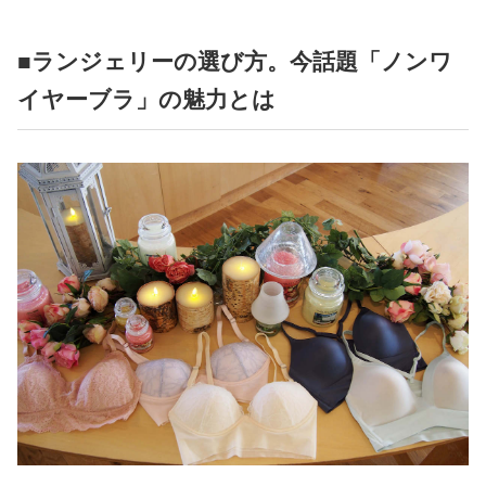
■ランジェリーの選び方。今話題「ノンワ
イヤーブラ」の魅力とは