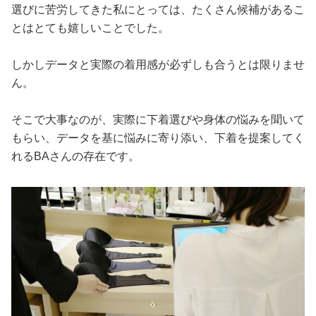
選びに苦労してきた私にとっては、たくさん候補があるこ
とはとても嬉しいことでした。
しかしデータと実際の着用感が必ずしも合うとは限りませ
ん。
そこで大事なのが、実際に下着選びや身体の悩みを聞いて
もらい、データを基に悩みに寄り添い、下着を提案してく
れるBAさんの存在です。