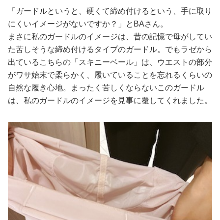
「ガードルというと、硬くて締め付けるという、手に取り
にくいイメージがないですか？」とBAさん。
まさに私のガードルのイメージは、昔の記憶で母がしてい
た苦しそうな締め付けるタイプのガードル。でもラゼから
出ているこちらの「スキニーベール」は、ウエストの部分
がワサ始末で柔らかく、履いていることを忘れるくらいの
自然な履き心地。まったく苦しくならないこのガードル
は、私のガードルのイメージを見事に覆してくれました。