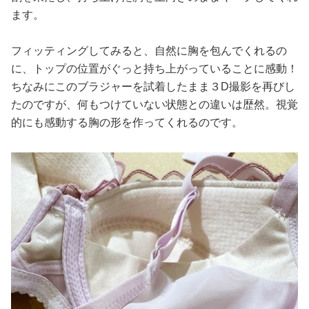
ます。
フィッティングしてみると、自然に胸を包んでくれるの
に、トップの位置がぐっと持ち上がっていることに感動！
ちなみにこのブラジャーを試着したまま３D撮影を再びし
たのですが、何もつけていない状態との違いは歴然。視覚
的にも感動する胸の形を作ってくれるのです。