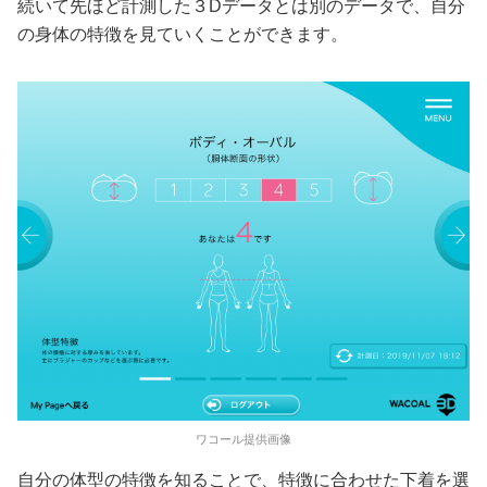
続いて先ほど計測した３Dデータとは別のデータで、自分
の身体の特徴を見ていくことができます。
ワコール提供画像
自分の体型の特徴を知ることで、特徴に合わせた下着を選