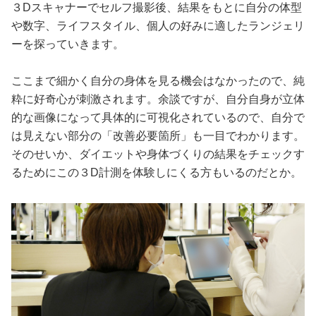
３Dスキャナーでセルフ撮影後、結果をもとに自分の体型
や数字、ライフスタイル、個人の好みに適したランジェリ
ーを探っていきます。
ここまで細かく自分の身体を見る機会はなかったので、純
粋に好奇心が刺激されます。余談ですが、自分自身が立体
的な画像になって具体的に可視化されているので、自分で
は見えない部分の「改善必要箇所」も一目でわかります。
そのせいか、ダイエットや身体づくりの結果をチェックす
るためにこの３D計測を体験しにくる方もいるのだとか。