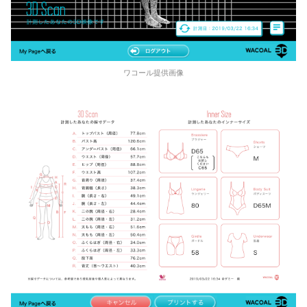
ワコール提供画像