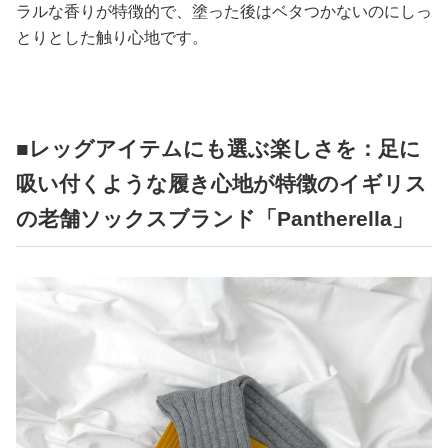
ラルな香りが特徴的で、塗った後はベタつかないのにしっ
とりとした触り心地です。
■レッグアイテムにも選ぶ楽しさを：足に
吸い付くような履き心地が特徴のイギリス
の老舗ソックスブランド「Pantherella」