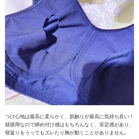
つけ心地は最高に柔らかく、肌触りが最高に気持ち良い！
就寝用なので締め付け感はもちろんなく、安定感があり、
寝返りをうってもズレたり胸が動くことがありません。