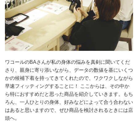
ワコールのBAさんが私の身体の悩みを真剣に聞いてくだ
さり、親身に寄り添いながら、データの数値を基にいくつ
かの候補下着を持ってきてくれたので、ワクワクしながら
早速フィッティングすることに！ ここからは、その中か
ら特におすすめだと思った商品を紹介していきます。もち
ろん、一人ひとりの身体、好みなどによって合う合わない
はあると思いますので、ぜひ商品を検討されるときには店
頭へ。