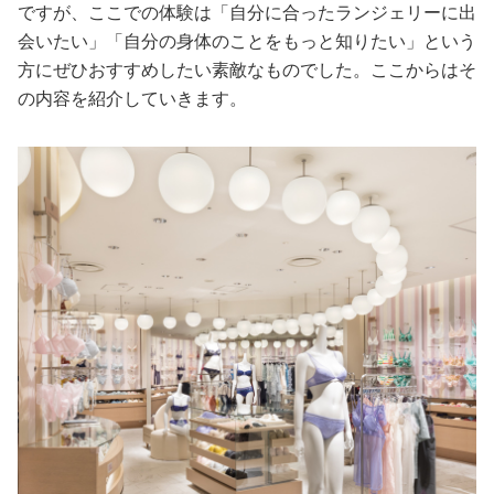
ですが、ここでの体験は「自分に合ったランジェリーに出
会いたい」「自分の身体のことをもっと知りたい」という
方にぜひおすすめしたい素敵なものでした。ここからはそ
の内容を紹介していきます。