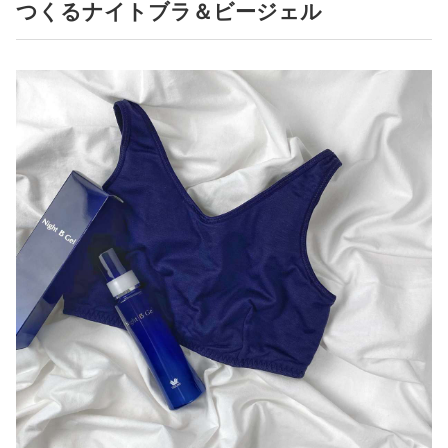
つくるナイトブラ＆ビージェル