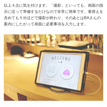
以上４点に気を付けます。「撮影」といっても、画面の指
示に従って準備するだけなので非常に簡単です。着替えを
含めても５分ほどで撮影が終わり、そのあとはBAさんの
案内にしたがって画面に必要事項を入力します。