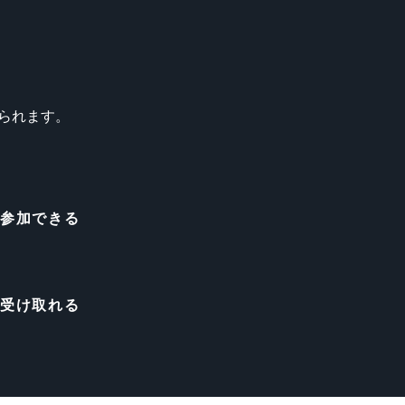
られます。
に参加できる
を受け取れる