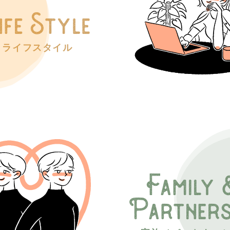
ライフスタイル