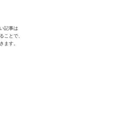
い記事は
ることで、
きます。