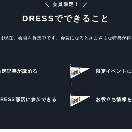
会員限定！
DRESSでできること
Sでは現在、会員を募集中です。会員になるとさまざまな特典が得
限定記事が読める
限定イベント
DRESS部活に参加できる
お役立ち情報