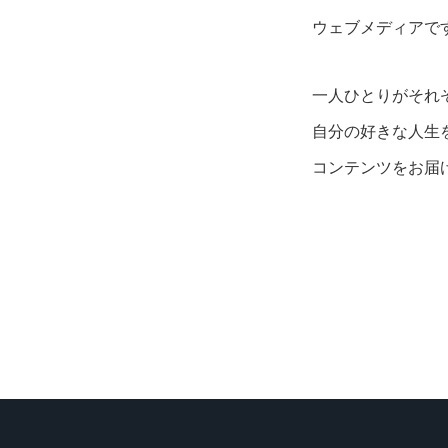
ウェブメディアで
一人ひとりがそれ
自分の好きな人生
コンテンツをお届