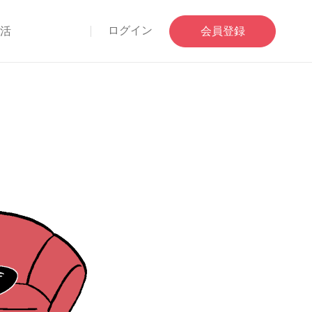
ログイン
部活
会員登録