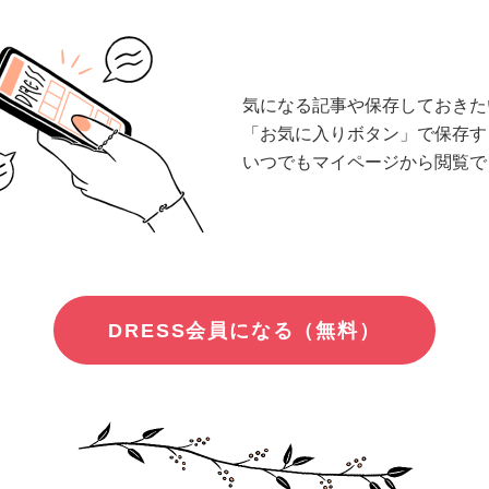
気になる記事や保存しておきた
「お気に入りボタン」で保存す
いつでもマイページから閲覧で
DRESS会員になる（無料）