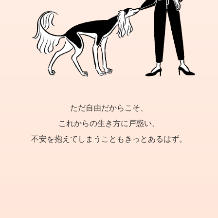
ただ自由だからこそ、
これからの生き方に戸惑い、
不安を抱えてしまうこともきっとあるはず。