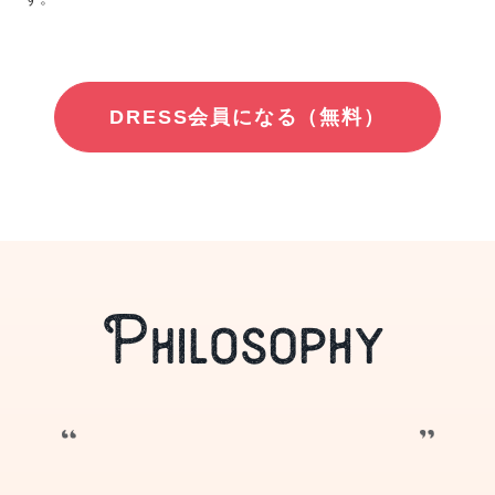
DRESS会員になる（無料）