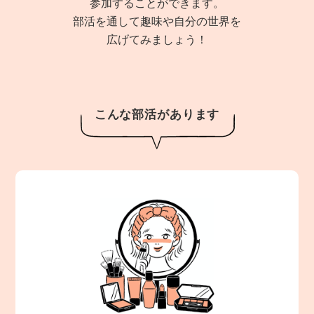
参加することができます。
部活を通して趣味や自分の世界を
広げてみましょう！
こんな部活があります