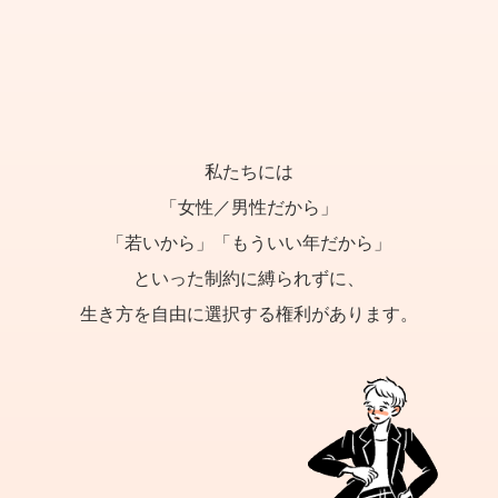
私たちには
「女性／男性だから」
「若いから」「もういい年だから」
といった制約に縛られずに、
生き方を自由に選択する権利があります。