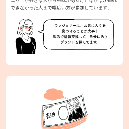
ェリーが好きな人から興味があるけどなかなか挑戦
できなかった人まで幅広い方が参加しています。