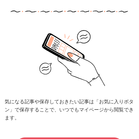
気になる記事や保存しておきたい記事は「お気に入りボタ
ン」で保存することで、いつでもマイページから閲覧でき
ます。