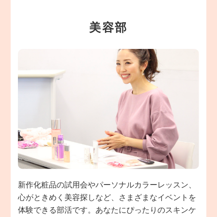
美容部
新作化粧品の試用会やパーソナルカラーレッスン、
心がときめく美容探しなど、さまざまなイベントを
体験できる部活です。あなたにぴったりのスキンケ