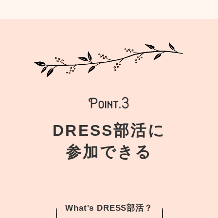
DRESS部活に
参加できる
What's DRESS部活？