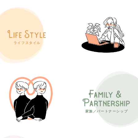
ライフスタイル
家族／パートナーシップ