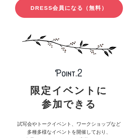
DRESS会員になる（無料）
限定イベントに
参加できる
試写会やトークイベント、ワークショップなど
多種多様なイベントを開催しており、