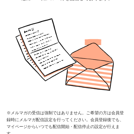
※メルマガの受信は強制ではありません。ご希望の方は会員登
録時にメルマガ配信設定を行ってください。会員登録後でも、
マイページからいつでも配信開始・配信停止の設定が行えま
す。