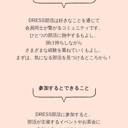
DRESS部活は好きなことを通じて
会員同士が繋がるコミュニティです。
ひとつの部活に熱中するもよし、
掛け持ちしながら
さまざまな経験を重ねていくもよし。
まずは、気になる部活を見つけるところから！
参加するとできること
DRESS部活に参加すると、
部活が主催するイベントやお茶会に