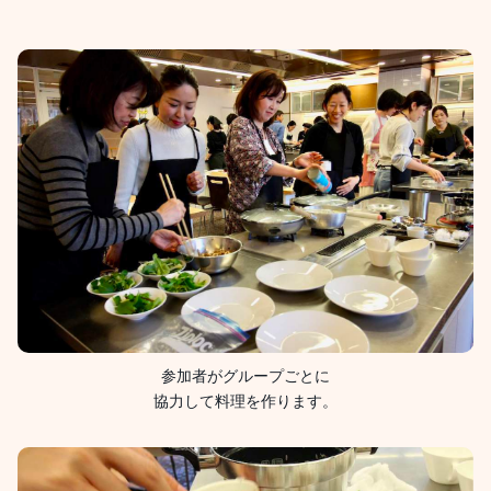
参加者がグループごとに
協力して料理を作ります。