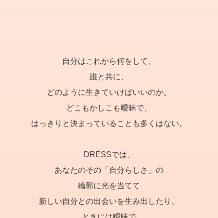
自分はこれから何をして、
誰と共に、
どのように生きていけばいいのか。
どこもかしこも曖昧で、
はっきりと決まっていることも多くはない。
DRESSでは、
あなたのその「自分らしさ」の
輪郭に光を当てて
新しい自分との出会いを生み出したり、
ときには曖昧で