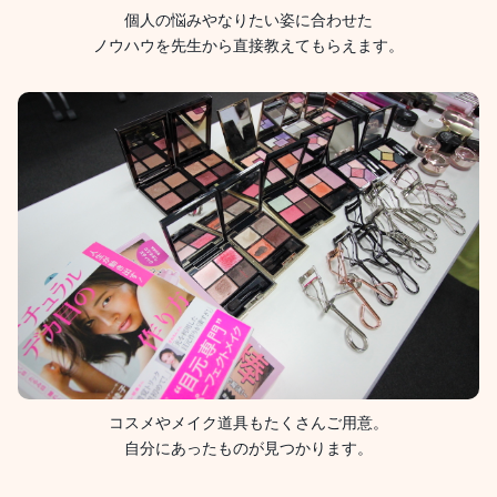
個人の悩みやなりたい姿に合わせた
ノウハウを先生から直接教えてもらえます。
コスメやメイク道具もたくさんご用意。
自分にあったものが見つかります。