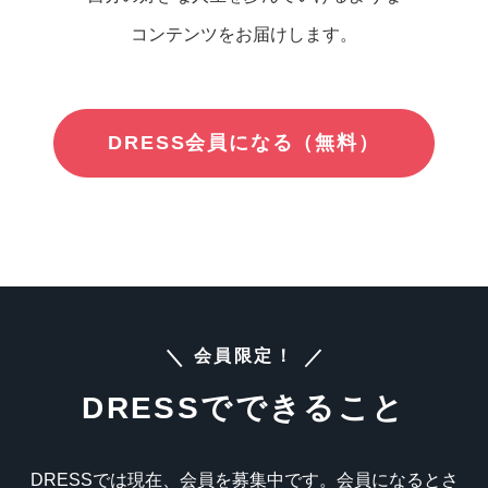
占い
コンテンツをお届けします。
性と愛
ゲーム
DRESS会員になる（無料）
会員限定！
DRESSでできること
DRESSでは現在、会員を募集中です。会員になるとさ