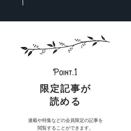
限定記事が
読める
連載や特集などの会員限定の記事を
閲覧することができます。