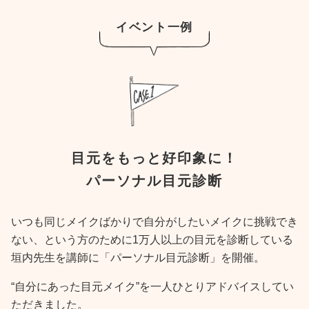
イベント一例
目元をもっと好印象に！
パーソナル目元診断
いつも同じメイクばかりで自分がしたいメイクに挑戦でき
ない、という方のために1万人以上の目元を診断している
垣内先生を講師に「パーソナル目元診断」を開催。
“自分にあった目元メイク”を一人ひとりアドバイスしてい
ただきました。