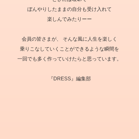
ぼんやりしたままの自分も受け入れて
楽しんでみたりーー
会員の皆さまが、
そんな風に人生を楽しく
乗りこなしていくことができるような瞬間を
一回でも多く作っていけたらと思っています。
『DRESS』編集部