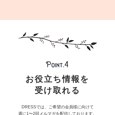
お役立ち情報を
受け取れる
DRESSでは、ご希望の会員様に向けて
週に1〜2回メルマガを配信しております。