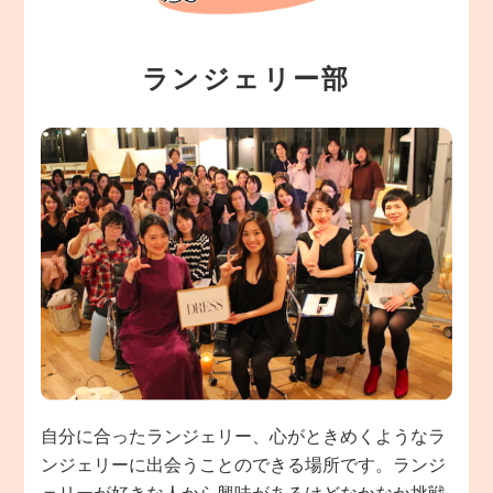
ランジェリー部
自分に合ったランジェリー、心がときめくようなラ
ンジェリーに出会うことのできる場所です。ランジ