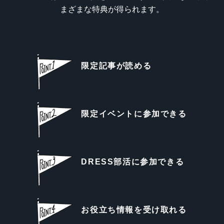
まざまな特典が得られます。
限定記事が読める
限定イベントに参加できる
DRESS部活に参加できる
お役立ち情報を受け取れる