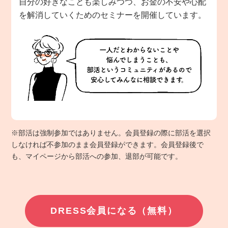
自分の好きなことも楽しみつつ、お金の不安や心配
を解消していくためのセミナーを開催しています。
※部活は強制参加ではありません。会員登録の際に部活を選択
しなければ不参加のまま会員登録ができます。会員登録後で
も、マイページから部活への参加、退部が可能です。
DRESS会員になる（無料）