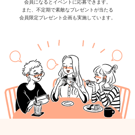
会員になるとイベントに応募できます。
また、不定期で素敵なプレゼントが当たる
会員限定プレゼント企画も実施しています。