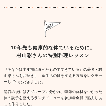
10年先も健康的な体でいるために。
村山彩さんの特別料理レッスン
『あなたは半年前に食べたものでできている』の著者・村
山彩さんをお招きし、食生活の軸を変える方法をレクチャ
ーしていただきました。
講義の後には各グループに分かれ、季節の食材をつかった
体の調子を整えるランチメニューを参加者全員で協力しあ
って作りました。