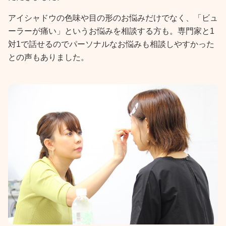
アイシャドウの色味や目の形のお悩みだけでなく、「ビュ
ーラーが痛い」というお悩みを相談する方も。専門家と1
対1で話せるのでパーソナルなお悩みも相談しやすかった
との声もありました。