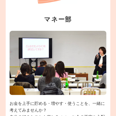
マネー部
お金を上手に貯める・増やす・使うことを、一緒に
考えてみませんか？