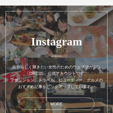
Instagram
自分らしく輝きたい女性のためのウェブマガジン
「DRESS」公式アカウントです。
ファッション、トラベル、ビューティー、グルメの
おすすめ記事をピックアップしています。
MORE