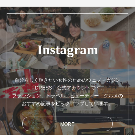
Instagram
自分らしく輝きたい女性のためのウェブマガジン
「DRESS」公式アカウントです。
ファッション、トラベル、ビューティー、グルメの
おすすめ記事をピックアップしています。
MORE