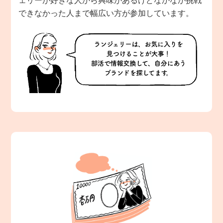
ェリーが好きな人から興味があるけどなかなか挑戦
できなかった人まで幅広い方が参加しています。