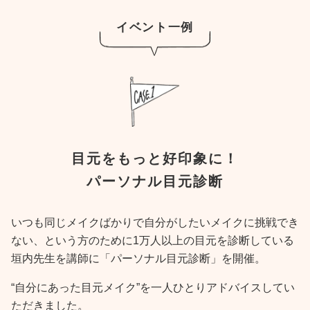
イベント一例
目元をもっと好印象に！
パーソナル目元診断
いつも同じメイクばかりで自分がしたいメイクに挑戦でき
ない、という方のために1万人以上の目元を診断している
垣内先生を講師に「パーソナル目元診断」を開催。
“自分にあった目元メイク”を一人ひとりアドバイスしてい
ただきました。