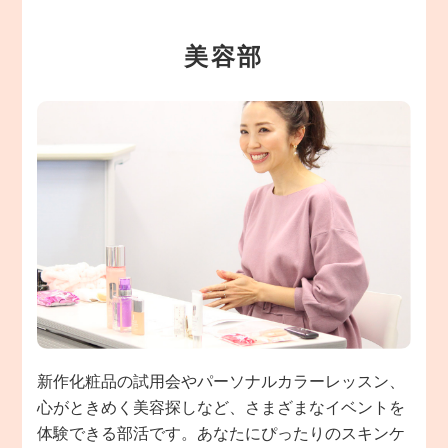
美容部
新作化粧品の試用会やパーソナルカラーレッスン、
心がときめく美容探しなど、さまざまなイベントを
体験できる部活です。あなたにぴったりのスキンケ