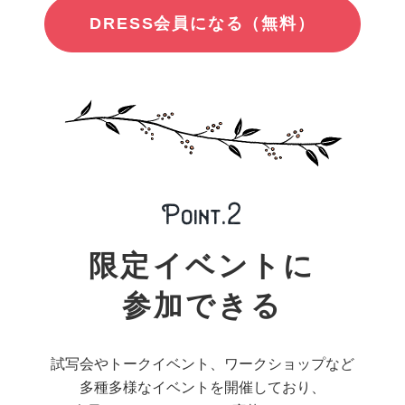
DRESS会員になる（無料）
限定イベントに
参加できる
試写会やトークイベント、ワークショップなど
多種多様なイベントを開催しており、