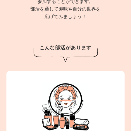
参加することができます。
部活を通して趣味や自分の世界を
広げてみましょう！
こんな部活があります