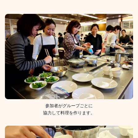
参加者がグループごとに
協力して料理を作ります。