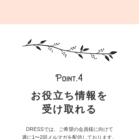
お役立ち情報を
受け取れる
DRESSでは、ご希望の会員様に向けて
週に1〜2回メルマガを配信しております。