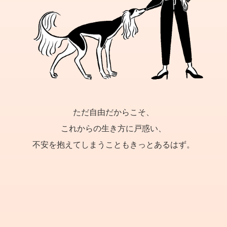
ただ自由だからこそ、
これからの生き方に戸惑い、
不安を抱えてしまうこともきっとあるはず。