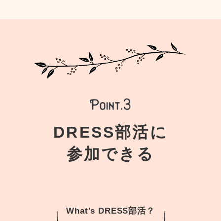
DRESS部活に
参加できる
What's DRESS部活？