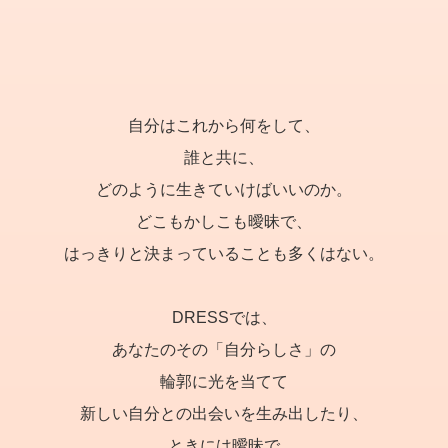
自分はこれから何をして、
誰と共に、
どのように生きていけばいいのか。
どこもかしこも曖昧で、
はっきりと決まっていることも多くはない。
DRESSでは、
あなたのその「自分らしさ」の
輪郭に光を当てて
新しい自分との出会いを生み出したり、
ときには曖昧で