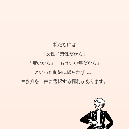
私たちには
「女性／男性だから」
「若いから」「もういい年だから」
といった制約に縛られずに、
生き方を自由に選択する権利があります。