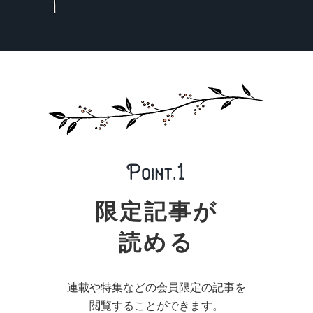
限定記事が
読める
連載や特集などの会員限定の記事を
閲覧することができます。