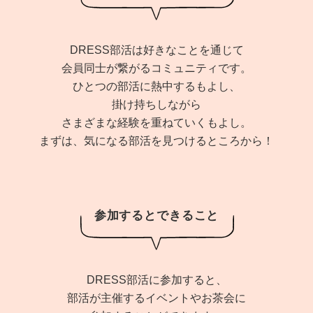
DRESS部活は好きなことを通じて
会員同士が繋がるコミュニティです。
ひとつの部活に熱中するもよし、
掛け持ちしながら
さまざまな経験を重ねていくもよし。
まずは、気になる部活を見つけるところから！
参加するとできること
DRESS部活に参加すると、
部活が主催するイベントやお茶会に