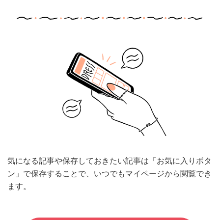
気になる記事や保存しておきたい記事は「お気に入りボタ
ン」で保存することで、いつでもマイページから閲覧でき
ます。