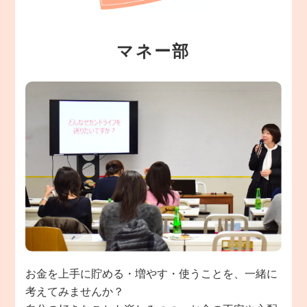
マネー部
お金を上手に貯める・増やす・使うことを、一緒に
考えてみませんか？