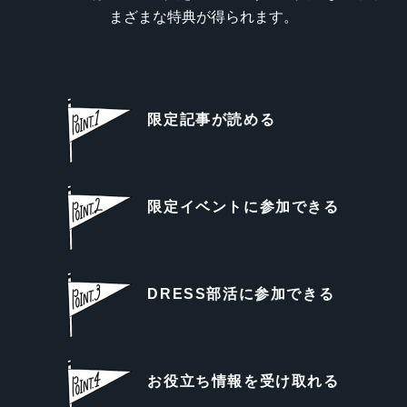
まざまな特典が得られます。
限定記事が読める
限定イベントに参加できる
DRESS部活に参加できる
お役立ち情報を受け取れる