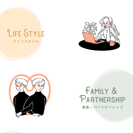
ライフスタイル
家族／パートナーシップ