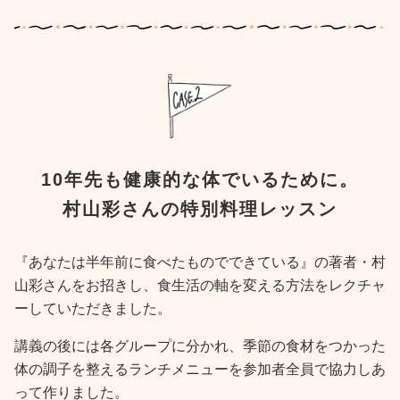
10年先も健康的な体でいるために。
村山彩さんの特別料理レッスン
『あなたは半年前に食べたものでできている』の著者・村
山彩さんをお招きし、食生活の軸を変える方法をレクチャ
ーしていただきました。
講義の後には各グループに分かれ、季節の食材をつかった
体の調子を整えるランチメニューを参加者全員で協力しあ
って作りました。