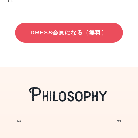
DRESS会員になる（無料）