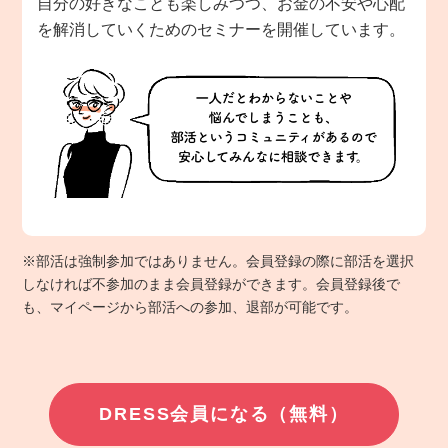
自分の好きなことも楽しみつつ、お金の不安や心配
を解消していくためのセミナーを開催しています。
※部活は強制参加ではありません。会員登録の際に部活を選択
しなければ不参加のまま会員登録ができます。会員登録後で
も、マイページから部活への参加、退部が可能です。
DRESS会員になる（無料）