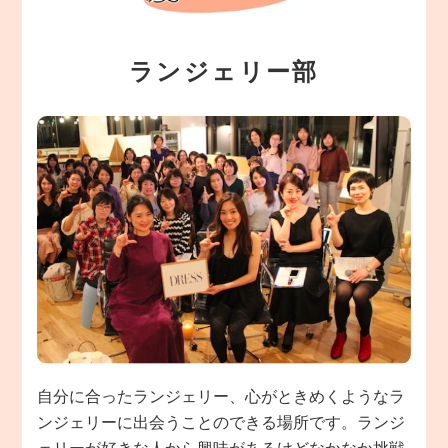
ランジェリー部
自分に合ったランジェリー、心がときめくようなラ
ンジェリーに出会うことのできる場所です。ランジ