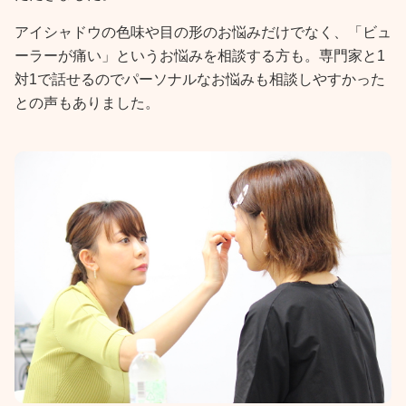
アイシャドウの色味や目の形のお悩みだけでなく、「ビュ
ーラーが痛い」というお悩みを相談する方も。専門家と1
対1で話せるのでパーソナルなお悩みも相談しやすかった
との声もありました。