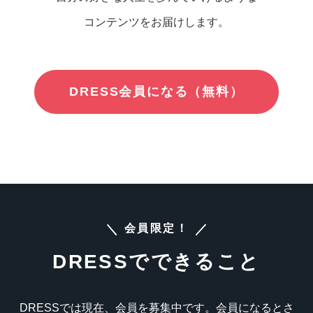
占い
コンテンツをお届けします。
性と愛
ゲーム
DRESS会員になる（無料）
会員限定！
DRESSでできること
DRESSでは現在、会員を募集中です。会員になるとさ