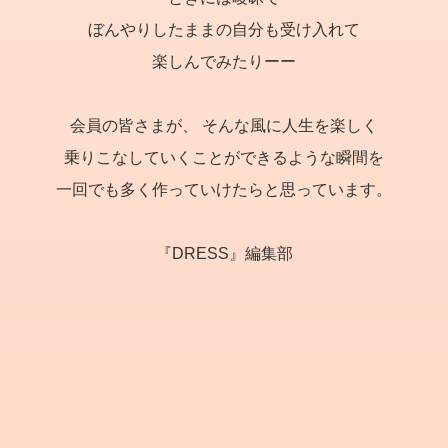
ぼんやりしたままの自分も受け入れて
楽しんでみたりーー
会員の皆さまが、
そんな風に人生を楽しく
乗りこなしていくことができるような瞬間を
一回でも多く作っていけたらと思っています。
『DRESS』編集部