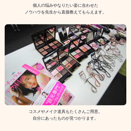
個人の悩みやなりたい姿に合わせた
ノウハウを先生から直接教えてもらえます。
コスメやメイク道具もたくさんご用意。
自分にあったものが見つかります。