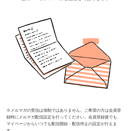
※メルマガの受信は強制ではありません。ご希望の方は会員登
録時にメルマガ配信設定を行ってください。会員登録後でも、
マイページからいつでも配信開始・配信停止の設定が行えま
す。