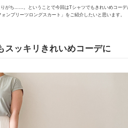
なりがち……。ということで今回はTシャツでもきれいめコーデ
シフォンプリーツロングスカート」をご紹介したいと思います。
てもスッキリきれいめコーデに