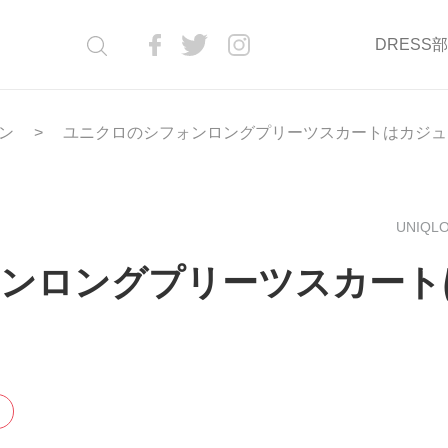
DRESS
ン
ユニクロのシフォンロングプリーツスカートはカジュ
UNIQLO
ンロングプリーツスカート