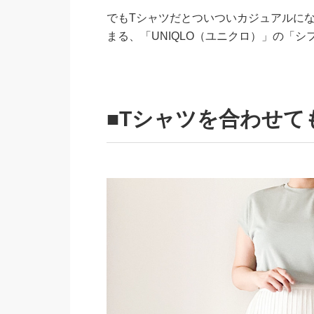
でもTシャツだとついついカジュアルに
まる、「UNIQLO（ユニクロ）」の「
■Tシャツを合わせ