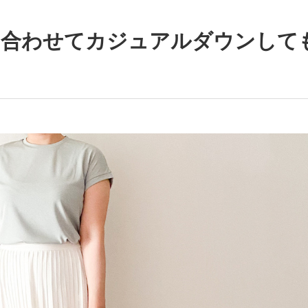
を合わせてカジュアルダウンして